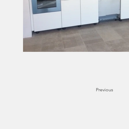
Previous