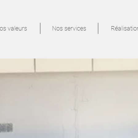
os valeurs
Nos services
Réalisatio